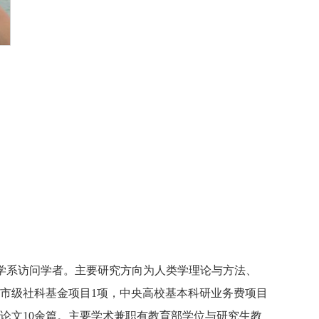
）人类学系访问学者。主要研究方向为人类学理论与方法、
市级社科基金项目1项，中央高校基本科研业务费项目
论文10余篇。主要学术兼职有教育部学位与研究生教