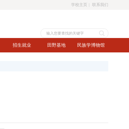
学校主页
|
联系我们
招生就业
田野基地
民族学博物馆