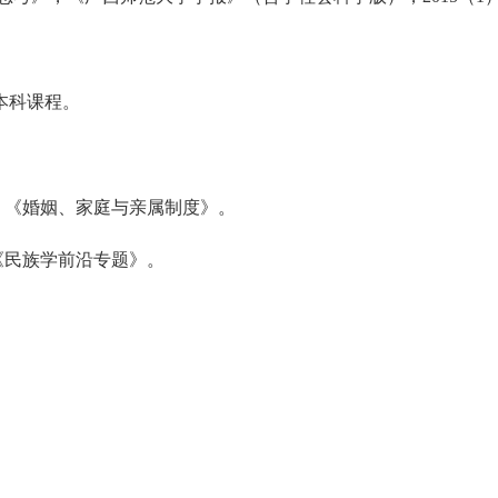
本科课程。
、《婚姻、家庭与亲属制度》。
《民族学前沿专题》。