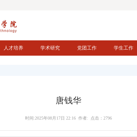
人才培养
学术研究
党团工作
学生工作
唐钱华
时间:2025年08月17日 22:16 作者: 点击：
2796