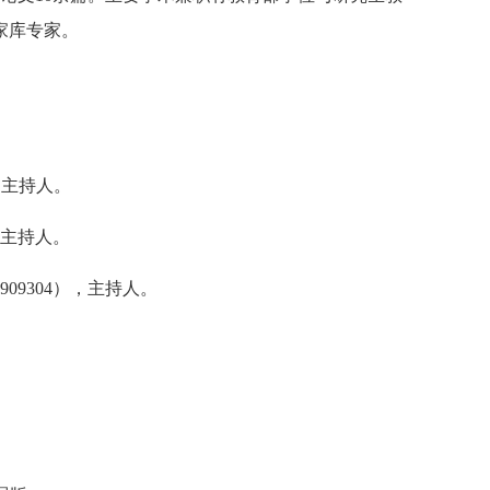
家库专家。
，主持人。
，主持人。
9304），主持人。