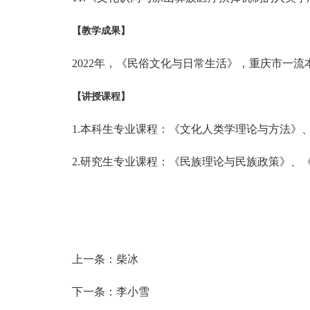
【教学成果】
2022年，《民俗文化与日常生活》，重庆市一流
【讲授课程】
1.本科生专业课程：《文化人类学理论与方法》
2.研究生专业课程：《民族理论与民族政策》、
上一条：
柴冰
下一条：
李小雪