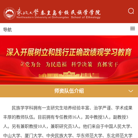
导航
师资队伍介绍
民族学学科拥有一支研究生培养经验丰富、治学严谨、学术成果
丰厚的教师队伍。目前拥有专任教师16人，其中教授3人，副教授3
人。另有兼职教授10人，兼职研究员3人。他们来自于中国人民大学、
中山大学、厦门大学、中央民族大学、华东师范大学、东北师范大学