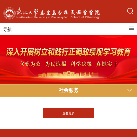
导航
社会服务
查看更多