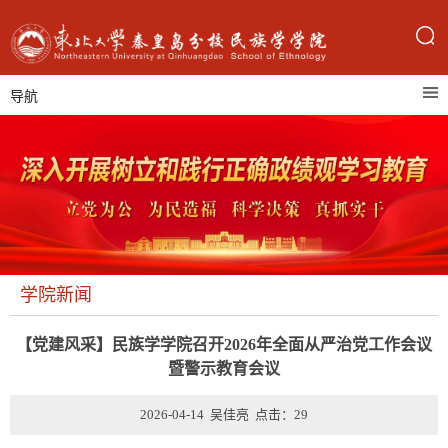
导航
学院新闻
【党建风采】民族学学院召开2026年全面从严治党工作会议
暨警示教育会议
2026-04-14 吴佳亮 点击：
29