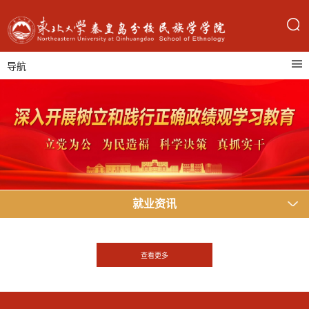
导航
就业资讯
查看更多