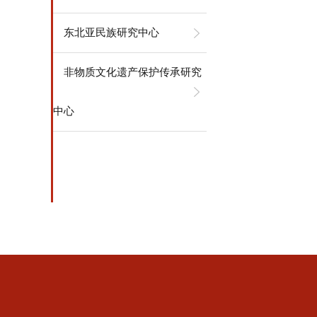
东北亚民族研究中心
非物质文化遗产保护传承研究
中心