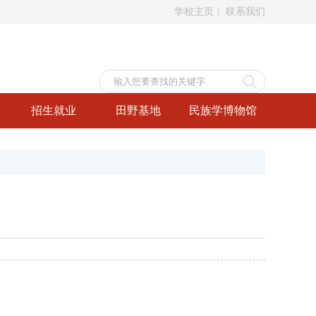
学校主页
|
联系我们
招生就业
田野基地
民族学博物馆