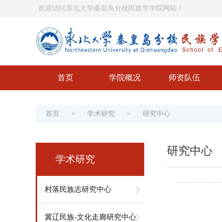
欢迎访问东北大学秦皇岛分校民族学学院网站！
首页
学院概况
师资队伍
首页
>
学术研究
>
研究中心
研究中心
学术研究
村落民族志研究中心
冀辽民族-文化走廊研究中心