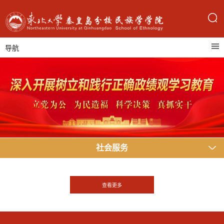
导航
社会服务
查看更多