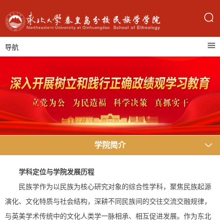
导航
学院简介
学科定位与
学院
发展历程
民族学作为以民族为核心研究对象的综合性学科，聚焦民族起源
演化、文化特质与社会结构，深耕不同民族间的交往交流交融规律，
与英美学术传统中的文化人类学一脉相承、相互促进发展。作为东北