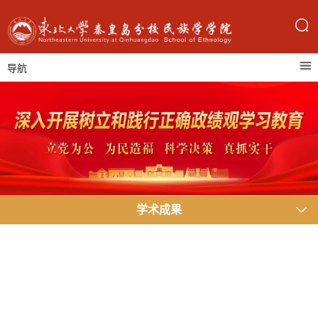
导航
学术成果