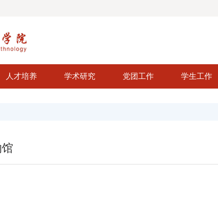
人才培养
学术研究
党团工作
学生工作
物馆