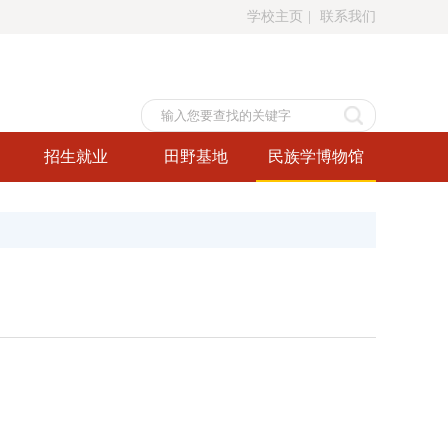
学校主页
|
联系我们
招生就业
田野基地
民族学博物馆