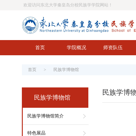
欢迎访问东北大学秦皇岛分校民族学学院网站！
首页
学院概况
师资队伍
首页
>
民族学博物馆
民族学博
民族学博物馆
民族学博物馆简介
特色展品