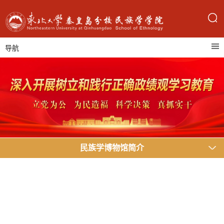
导航
民族学博物馆简介