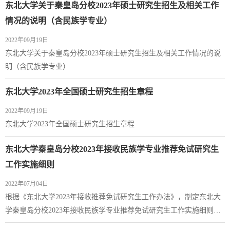
东北大学关于秦皇岛分校2023年硕士研究生招生及相关工作
情况的说明（含民族学专业）
2022年09月19日
东北大学关于秦皇岛分校2023年硕士研究生招生及相关工作情况的说
明（含民族学专业）
东北大学2023年全国硕士研究生招生章程
2022年09月19日
东北大学2023年全国硕士研究生招生章程
东北大学秦皇岛分校2023年接收民族学专业推荐免试研究生
工作实施细则
2022年07月04日
根据《东北大学2023年接收推荐免试研究生工作办法》，制定东北大
学秦皇岛分校2023年接收民族学专业推荐免试研究生工作实施细则如
下：一、申请条件在满足东北大学接收推免生的申请条件基础上，还