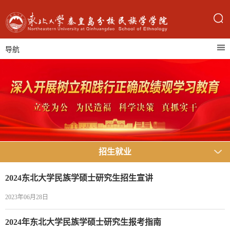
导航
招生就业
2024东北大学民族学硕士研究生招生宣讲
2023年06月28日
2024年东北大学民族学硕士研究生报考指南