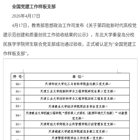
全国党建工作样板支部
2026年4月17日
4月17日，教育部思想政治工作司发布《关于第四批新时代高校党
建示范创建和质量创优工作验收结果的公示》，东北大学秦皇岛分校
民族学学院师生联合党支部成功通过验收，正式被认定为“全国党建工
作样板支部”。