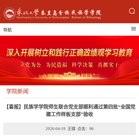
导航
学院新闻
【喜报】民族学学院师生联合党支部顺利通过第四批“全国党
建工作样板支部”验收
2026-04-19 王璐 点击：
96