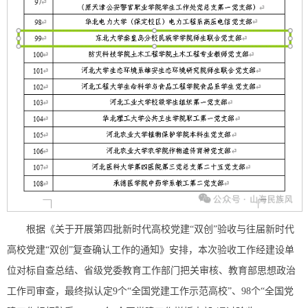
根据《关于开展第四批新时代高校党建“双创”验收与往届新时代
高校党建“双创”复查确认工作的通知》安排，本次验收工作经建设单
位对标自查总结、省级党委教育工作部门把关审核、教育部思想政治
工作司审查，最终拟认定9个“全国党建工作示范高校”、98个“全国党