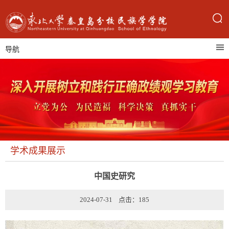
导航
学术成果展示
中国史研究
2024-07-31 点击：
185