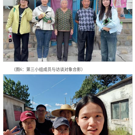
（图6：第三小组成员与访谈对象合影）