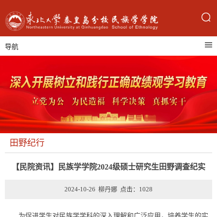
导航
田野纪行
【民院资讯】民族学学院2024级硕士研究生田野调查纪实
2024-10-26 柳丹娜 点击：
1028
为促进学生对民族学学科的深入理解和广泛应用，培养学生的实