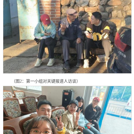
（图2：第一小组对关键报道人访谈）