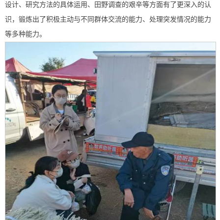
设计、研究方法的具体运用、田野调查的艰辛等方面有了更深入的认
识，锻炼出了积极主动与不同群体交流的能力、处理突发情况的能力
等多种能力。