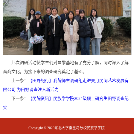
此次调研活动使学生们对昌黎基地有了充分了解，同时深入了解
奤商文化，为接下来的调查研究奠定了基础。
上一条：
【田野纪行】我院师生调研组走进昊月民间艺术发展有
限公司 为田野调查注入新活力
下一条：
【民院资讯】民族学学院2024级硕士研究生田野调查纪
实
Copyright © 2020东北大学秦皇岛分校民族学学院.