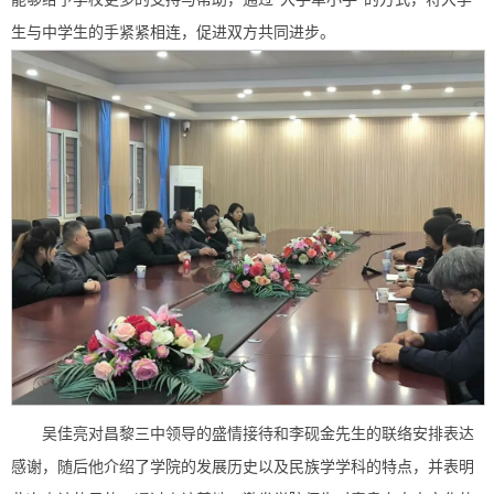
生与中学生的手紧紧相连，促进双方共同进步。
吴佳亮对昌黎三中领导的盛情接待和李砚金先生的联络安排表达
感谢，随后他介绍了学院的发展历史以及民族学学科的特点，并表明