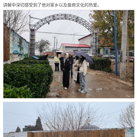
讲解中深切感受到了他对家乡以及奤商文化的热爱。