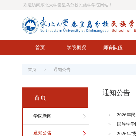
欢迎访问东北大学秦皇岛分校民族学学院网站！
首页
学院概况
师资队伍
首页
>
通知公告
通知公告
首页
2026
>
学院新闻
民族学学
>
通知公告
2026年
>