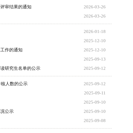
项评审结果的通知
2026-03-26
2026-03-26
2026-01-18
2025-12-10
报工作的通知
2025-12-10
2025-09-13
攻读研究生名单的公示
2025-09-12
考核人数的公示
2025-09-12
2025-09-11
2025-09-10
情况公示
2025-09-10
2025-09-08