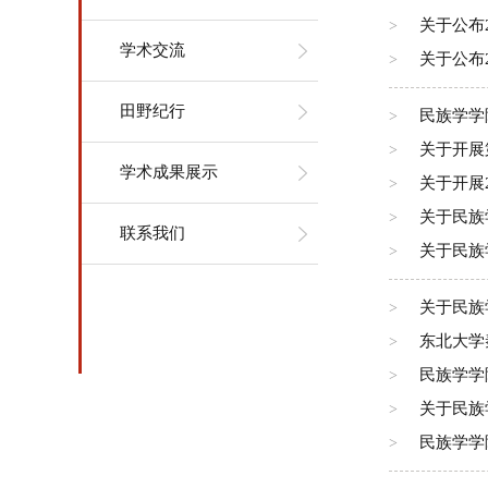
关于公布
>
学术交流
关于公布
>
田野纪行
民族学学
>
关于开展
>
学术成果展示
关于开展
>
关于民族
>
联系我们
关于民族
>
关于民族
>
东北大学
>
民族学学
>
关于民族
>
民族学学
>