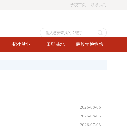
学校主页
|
联系我们
招生就业
田野基地
民族学博物馆
2026-08-06
2026-08-05
2026-07-03