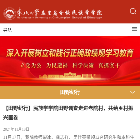
导航
田野纪行
【田野纪行】民族学学院田野调查走进老院村，共绘乡村振
兴画卷
2024年11月18日
11月17日，我院教师柴冰、龚志祥、吴佳亮带领12名研究生和本科生